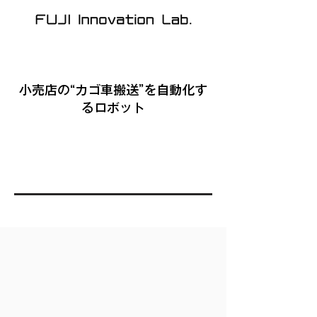
小売店の“カゴ車搬送”を自動化す
るロボット