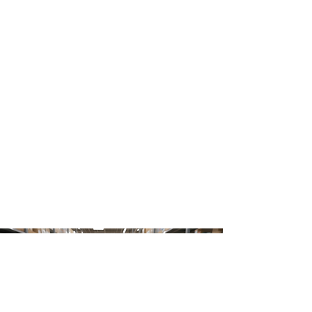
利用シーン
●ホームセンター